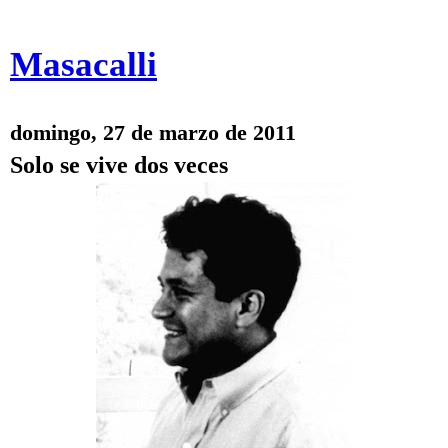
Masacalli
domingo, 27 de marzo de 2011
Solo se vive dos veces