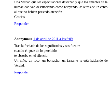
Una Verdad que los especuladores desechan y que los amantes de la
humanidad van descubriendo como releyendo las letras de un canto
al que no habìan prestado atenciòn.
Gracias
Responder
Anonymous
1 de abril de 2011 a las 6:09
Tras la fachada de los significados y sus fuentes
cuando el goze de lo percibido
te absorbe en el silencio,
Un niño, un loco, un borracho, un farsante te està hablando de
Verdad.
Responder