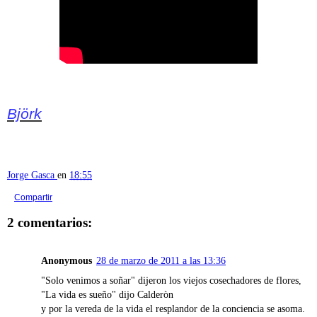
Björk
Jorge Gasca
en
18:55
Compartir
2 comentarios:
Anonymous
28 de marzo de 2011 a las 13:36
"Solo venimos a soñar" dijeron los viejos cosechadores de flores,
"La vida es sueño" dijo Calderòn
y por la vereda de la vida el resplandor de la conciencia se asoma.