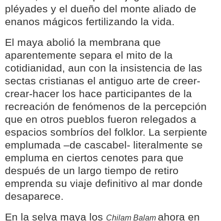
pléyades y el dueño del monte aliado de
enanos mágicos fertilizando la vida.
El maya abolió la membrana que
aparentemente separa el mito de la
cotidianidad, aun con la insistencia de las
sectas cristianas el antiguo arte de creer-
crear-hacer los hace participantes de la
recreación de fenómenos de la percepción
que en otros pueblos fueron relegados a
espacios sombríos del folklor. La serpiente
emplumada –de cascabel- literalmente se
empluma en ciertos cenotes para que
después de un largo tiempo de retiro
emprenda su viaje definitivo al mar donde
desaparece.
En la selva maya los
ahora en
Chilam Balam