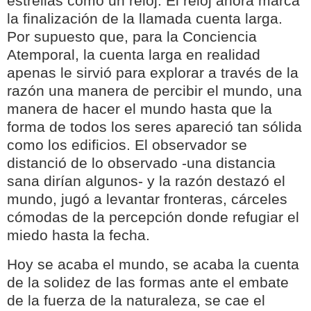
estrellas como un reloj. El reloj ahora marca
la finalización de la llamada cuenta larga.
Por supuesto que, para la Conciencia
Atemporal, la cuenta larga en realidad
apenas le sirvió para explorar a través de la
razón una manera de percibir el mundo, una
manera de hacer el mundo hasta que la
forma de todos los seres apareció tan sólida
como los edificios. El observador se
distanció de lo observado -una distancia
sana dirían algunos- y la razón destazó el
mundo, jugó a levantar fronteras, cárceles
cómodas de la percepción donde refugiar el
miedo hasta la fecha.
Hoy se acaba el mundo, se acaba la cuenta
de la solidez de las formas ante el embate
de la fuerza de la naturaleza, se cae el