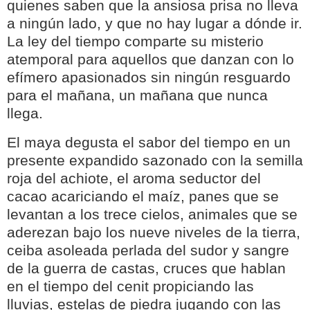
quienes saben que la ansiosa prisa no lleva
a ningún lado, y que no hay lugar a dónde ir.
La ley del tiempo comparte su misterio
atemporal para aquellos que danzan con lo
efímero apasionados sin ningún resguardo
para el mañana, un mañana que nunca
llega.
El maya degusta el sabor del tiempo en un
presente expandido sazonado con la semilla
roja del achiote, el aroma seductor del
cacao acariciando el maíz, panes que se
levantan a los trece cielos, animales que se
aderezan bajo los nueve niveles de la tierra,
ceiba asoleada perlada del sudor y sangre
de la guerra de castas, cruces que hablan
en el tiempo del cenit propiciando las
lluvias, estelas de piedra jugando con las