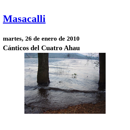
Masacalli
martes, 26 de enero de 2010
Cánticos del Cuatro Ahau