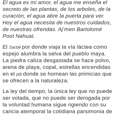
El agua es mi amor, el agua me enseña el
secreto de las plantas, de los arboles, de la
curación, el agua abre la puerta para ver.
Hoy el agua necesita de nuestros cuidados,
de nuestras ofrendas. Aj’men Bartolomé
Poot Nahuat.
El
por donde viaja la vía láctea como
Sacbé
espejo alumbra la selva del pueblo maya.
La piedra caliza desgastada se hace polvo,
arena de playa, copal, estrellas encendidas
en el
donde se hornean las primicias que
pib
se ofrecen a la naturaleza.
La ley del tiempo, la única ley que no puede
ser votada, que no puede ser derogada por
la voluntad humana sigue rigiendo con su
caricia atemporal la cotidiana parsimonia de