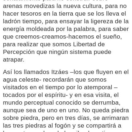
arenas movedizas la nueva cultura, para no
hacer tesoros en la tierra que se los lleva el
ladrón tiempo, para ensayar la ligereza de la
energía moldeada por la palabra, para saber
que creemos-creamos-hacemos el sueño,
para realizar que somos Libertad de
Percepción que ningún sistema puede
atrapar.
Así los llamados Itzáes –los que fluyen en el
agua celeste- recordarán que somos
visitados en el tiempo por lo atemporal –
tocados por el espíritu- y en esa visita, el
mundo perceptual conocido se derrumba,
aunque sea de uno en uno. No queda piedra
sobre piedra, pero en tres días, se arrimaran
las tres piedras al fogón y se compartirá a