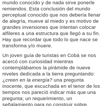
mundo conocido y de nada sirve ponerle
remiendos. Esta conclusión del mundo
perceptual conocido que nos debería llenar
de alegría, mueve al miedo y es motivo de
grandes inversiones que intentan colocar
alfileres a una estructura que llegó a su fin.
Hay que recordar que todo lo que nace se
transforma y/o muere.
Un joven guía de turistas en Cobá se nos
acercó con curiosidad mientras
contemplábamos la pirámide de nueve
niveles dedicada a la tierra preguntando:
¿
creen en la energía?
una pregunta
inocente, que escuchada en el tenor de los
tiempos nos pareció indicar más que una
pregunta; un requerimiento, un
señalamiento para no construir sobre