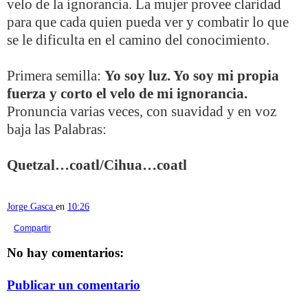
velo de la ignorancia. La mujer provee claridad
para que cada quien pueda ver y combatir lo que
se le dificulta en el camino del conocimiento.
Primera semilla:
Yo soy luz. Yo soy mi propia
fuerza y corto el velo de mi ignorancia.
Pronuncia varias veces, con suavidad y en voz
baja las Palabras:
Quetzal…coatl/Cihua…coatl
Jorge Gasca
en
10:26
Compartir
No hay comentarios:
Publicar un comentario