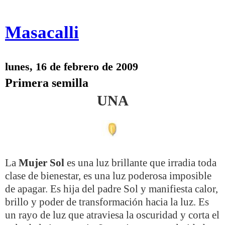
Masacalli
lunes, 16 de febrero de 2009
Primera semilla
UNA
La
Mujer Sol
es una luz brillante que irradia toda
clase de bienestar, es una luz poderosa imposible
de apagar. Es hija del padre Sol y manifiesta calor,
brillo y poder de transformación hacia la luz. Es
un rayo de luz que atraviesa la oscuridad y corta el